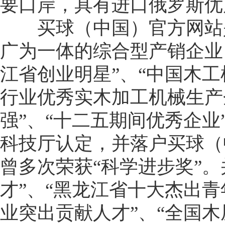
要口岸，具有进口俄罗斯优
买球（中国）官方网站是
广为一体的综合型产销企业
江省创业明星”、“中国木
行业优秀实木加工机械生产
强”、“十二五期间优秀企业
科技厅认定，并落户买球（
曾多次荣获“科学进步奖”
才”、“黑龙江省十大杰出青
业突出贡献人才”、“全国