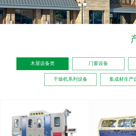
木屋设备类
门窗设备
干燥机系列设备
集成材生产