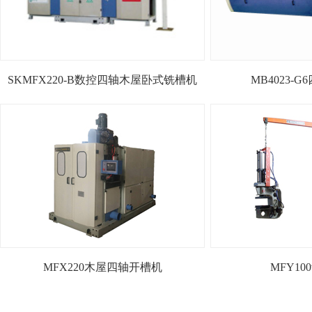
SKMFX220-B数控四轴木屋卧式铣槽机
MB4023-
MFX220木屋四轴开槽机
MFY1