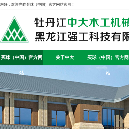
您好，欢迎光临买球（中国）官方网站官网！
买球（中国）官方网
关于中大
买球（中国）官方网
站
站