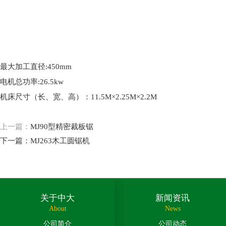
最大加工直径:450mm
电机总功率:26.5kw
机床尺寸（长、宽、高）：11.5M×2.25M×2.2M
上一篇：
MJ90型精密裁板锯
下一篇：
MJ263木工圆锯机
关于中大
新闻资讯
About
News
公司简介
公司动态