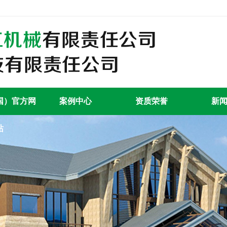
国）官方网
案例中心
资质荣誉
新
站