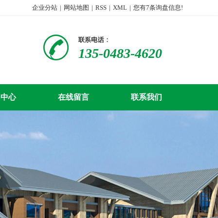
企业分站
|
网站地图
|
RSS
|
XML
|
您有
7
条询盘信息!
135-0483-4620
闻中心
在线留言
联系我们