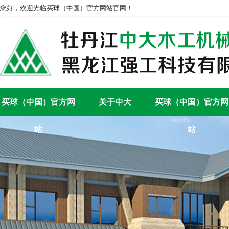
您好，欢迎光临买球（中国）官方网站官网！
买球（中国）官方网
关于中大
买球（中国）官方网
站
站