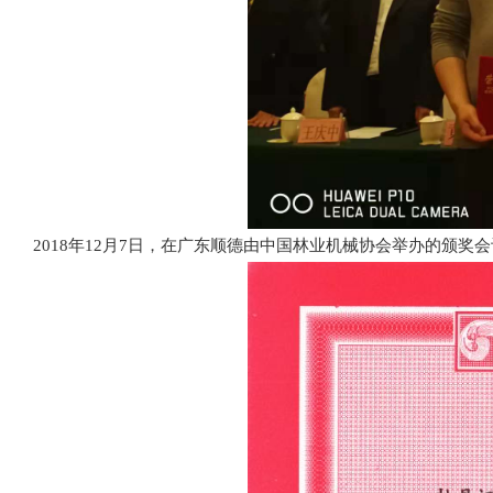
2018年12月7日，在广东顺德由中国林业机械协会举办的颁奖会