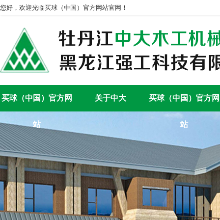
您好，欢迎光临买球（中国）官方网站官网！
买球（中国）官方网
关于中大
买球（中国）官方网
站
站