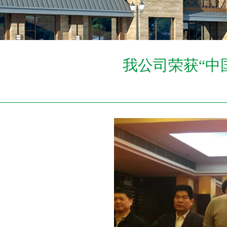
我公司荣获“中